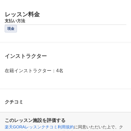
レッスン料金
支払い方法
現金
インストラクター
在籍インストラクター：4名
クチコミ
このレッスン施設を評価する
楽天GORAレッスンクチコミ利用規約
に同意いただいた上で、ク