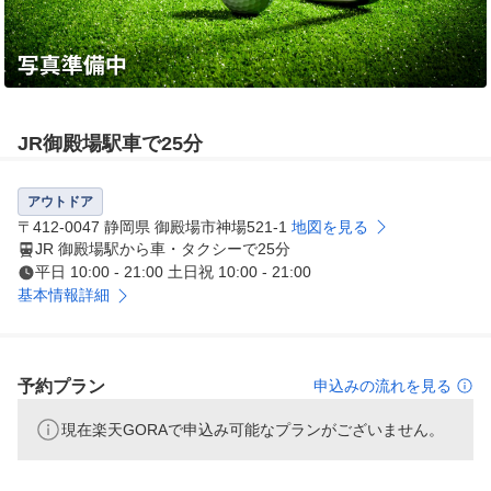
JR御殿場駅車で25分
アウトドア
〒412-0047 静岡県 御殿場市神場521-1
地図を見る
JR 御殿場駅から車・タクシーで25分
平日 10:00 - 21:00 土日祝 10:00 - 21:00
基本情報詳細
予約プラン
申込みの流れを見る
現在楽天GORAで申込み可能なプランがございません。