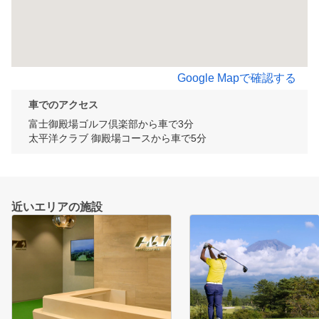
Google Mapで確認する
車でのアクセス
富士御殿場ゴルフ倶楽部から車で3分

太平洋クラブ 御殿場コースから車で5分
近いエリアの施設