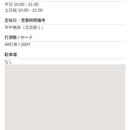
平日 10:00 - 21:00

土日祝 10:00 - 21:00
定休日・営業時間備考
年中無休（元旦除く）
打席数 / ヤード
48打席 / 200Y
駐車場
なし