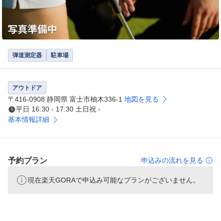
弾道測定器
駐車場
アウトドア
〒416-0908 静岡県 富士市柚木336-1
地図を見る
平日 16:30 - 17:30 土日祝 -
基本情報詳細
予約プラン
申込みの流れを見る
現在楽天GORAで申込み可能なプランがございません。