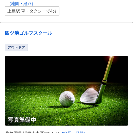
(地図・経路)
上島駅 車・タクシーで4分
四ツ池ゴルフスクール
アウトドア