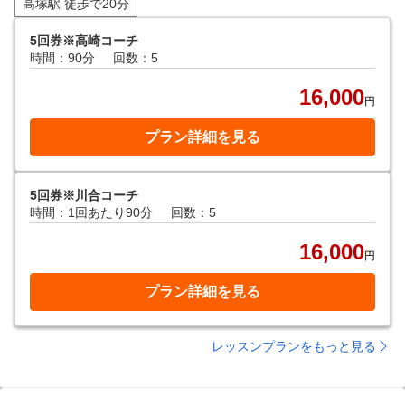
高塚駅 徒歩で20分
5回券※高崎コーチ
時間：90分
回数：5
16,000
円
プラン詳細を見る
5回券※川合コーチ
時間：1回あたり90分
回数：5
16,000
円
プラン詳細を見る
レッスンプランをもっと見る