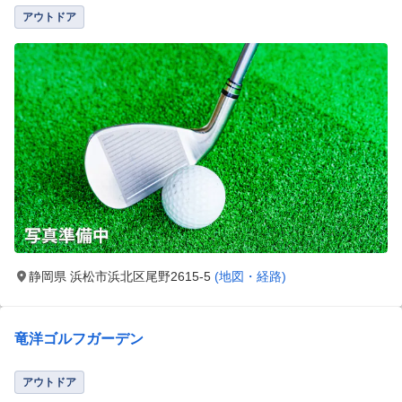
アウトドア
静岡県 浜松市浜北区尾野2615-5
(地図・経路)
竜洋ゴルフガーデン
アウトドア