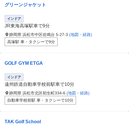
グリーンジャケット
インドア
JR東海高塚駅車で9分
静岡県 浜松市中区佐鳴台 5-27-3
(地図・経路)
高塚駅 車・タクシーで9分
GOLF GYM ETGA
インドア
遠州鉄道自動車学校前駅車で10分
静岡県 浜松市北区初生町334-6
(地図・経路)
自動車学校前駅 車・タクシーで10分
TAK Golf School