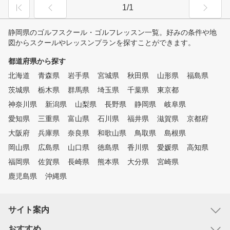
1/1
静岡県のゴルフスクール・ゴルフレッスン一覧。好みの条件や地
図からスクールやレッスンプランを探すことができます。
都道府県から探す
北海道
青森県
岩手県
宮城県
秋田県
山形県
福島県
茨城県
栃木県
群馬県
埼玉県
千葉県
東京都
神奈川県
新潟県
山梨県
長野県
静岡県
岐阜県
愛知県
三重県
富山県
石川県
福井県
滋賀県
京都府
大阪府
兵庫県
奈良県
和歌山県
鳥取県
島根県
岡山県
広島県
山口県
徳島県
香川県
愛媛県
高知県
福岡県
佐賀県
長崎県
熊本県
大分県
宮崎県
鹿児島県
沖縄県
サイト案内
おすすめ