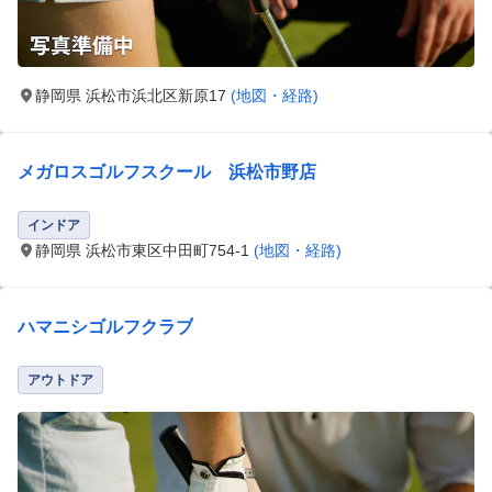
静岡県 浜松市浜北区新原17
(地図・経路)
メガロスゴルフスクール 浜松市野店
インドア
静岡県 浜松市東区中田町754-1
(地図・経路)
ハマニシゴルフクラブ
アウトドア