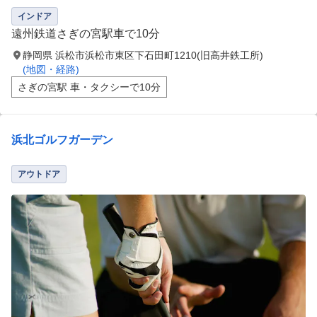
インドア
遠州鉄道さぎの宮駅車で10分
静岡県 浜松市浜松市東区下石田町1210(旧高井鉄工所)
(地図・経路)
さぎの宮駅 車・タクシーで10分
浜北ゴルフガーデン
アウトドア