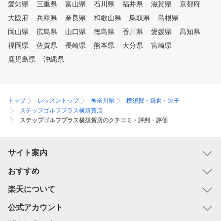
愛知県
三重県
富山県
石川県
福井県
滋賀県
京都府
大阪府
兵庫県
奈良県
和歌山県
鳥取県
島根県
岡山県
広島県
山口県
徳島県
香川県
愛媛県
高知県
福岡県
佐賀県
長崎県
熊本県
大分県
宮崎県
鹿児島県
沖縄県
トップ
レッスントップ
神奈川県
横須賀・鎌倉・逗子
ステップゴルフプラス横須賀店
ステップゴルフプラス横須賀店のクチコミ・評判・評価
サイト案内
おすすめ
楽天について
公式アカウント