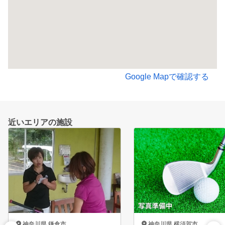
Google Mapで確認する
近いエリアの施設
神奈川県 鎌倉市
神奈川県 横須賀市