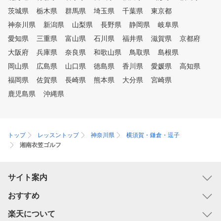
茨城県
栃木県
群馬県
埼玉県
千葉県
東京都
神奈川県
新潟県
山梨県
長野県
静岡県
岐阜県
愛知県
三重県
富山県
石川県
福井県
滋賀県
京都府
大阪府
兵庫県
奈良県
和歌山県
鳥取県
島根県
岡山県
広島県
山口県
徳島県
香川県
愛媛県
高知県
福岡県
佐賀県
長崎県
熊本県
大分県
宮崎県
鹿児島県
沖縄県
トップ
レッスントップ
神奈川県
横須賀・鎌倉・逗子
湘南衣笠ゴルフ
サイト案内
おすすめ
楽天について