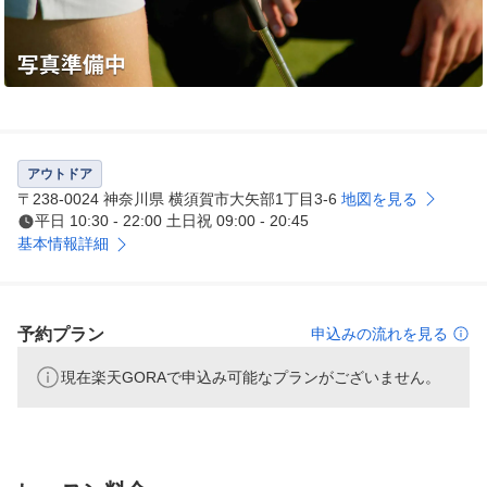
アウトドア
〒238-0024 神奈川県 横須賀市大矢部1丁目3-6
地図を見る
平日 10:30 - 22:00 土日祝 09:00 - 20:45
基本情報詳細
予約プラン
申込みの流れを見る
現在楽天GORAで申込み可能なプランがございません。