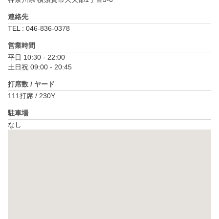
連絡先
TEL : 046-836-0378
営業時間
平日 10:30 - 22:00

土日祝 09:00 - 20:45
打席数 / ヤード
111打席 / 230Y
駐車場
なし