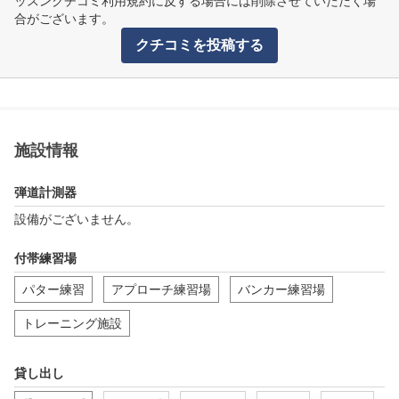
ッスンクチコミ利用規約に反する場合には削除させていただく場
合がございます。
クチコミを投稿する
施設情報
弾道計測器
設備がございません。
付帯練習場
パター練習
アプローチ練習場
バンカー練習場
トレーニング施設
貸し出し