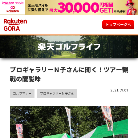
トップページへ
プロギャラリーＮ子さんに聞く！ツアー観
戦の醍醐味
2021.09.01
ゴルフマナー
プロギャラリーＮ子さん