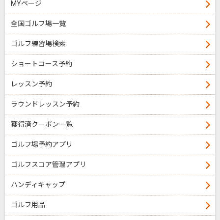
MYページ
全国ゴルフ場一覧
ゴルフ練習場検索
ショートコース予約
レッスン予約
ラウンドレッスン予約
獲得済クーポン一覧
ゴルフ場予約アプリ
ゴルフスコア管理アプリ
ハンディキャップ
ゴルフ用品