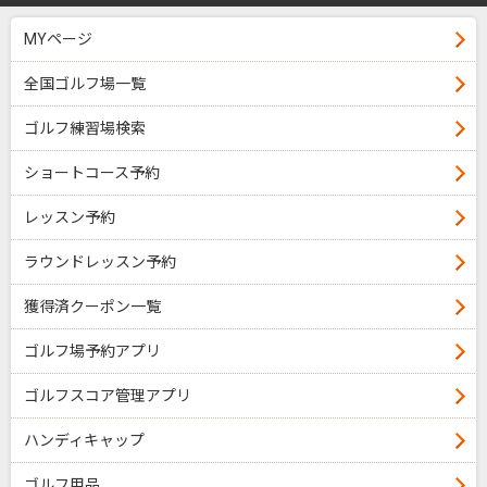
MYページ
全国ゴルフ場一覧
ゴルフ練習場検索
ショートコース予約
レッスン予約
ラウンドレッスン予約
獲得済クーポン一覧
ゴルフ場予約アプリ
ゴルフスコア管理アプリ
ハンディキャップ
ゴルフ用品