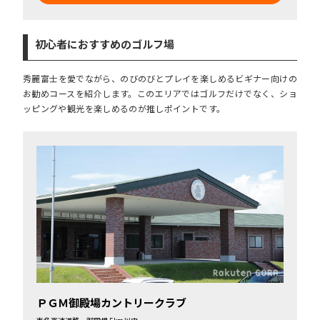
初心者におすすめのゴルフ場
秀麗富士を愛でながら、のびのびとプレイを楽しめるビギナー向けの
お勧めコースを紹介します。このエリアではゴルフだけでなく、ショ
ッピングや観光を楽しめるのが推しポイントです。
ＰＧＭ御殿場カントリークラブ