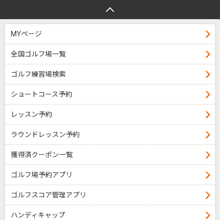
MYページ
全国ゴルフ場一覧
ゴルフ練習場検索
ショートコース予約
レッスン予約
ラウンドレッスン予約
獲得済クーポン一覧
ゴルフ場予約アプリ
ゴルフスコア管理アプリ
ハンディキャップ