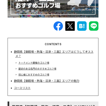
CONTENTS
静岡県【御殿場・熱海・沼津・三島】エリアはどうしてオスス
メ？
トーナメント開催のゴルフ場
歴史のある名門のおすすめゴルフ場
初心者におすすめのゴルフ場
静岡県【御殿場・熱海・沼津・三島】エリアの魅力
コースリスト