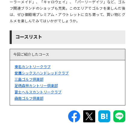
ーラーメイド」、「キャロウェイ」、「パーリーゲイツ」など、ゴル
フ関連ブランドのショップも充実。このエリアでゴルフを楽しんだ後
は、ぜひ御殿場プレミアム・アウトレットに立ち寄って、買い物とグ
ルメを楽しんでみてはいかがでしょうか。
コースリスト
今回ご紹介したコース
東名カントリークラブ
愛鷹シックスハンドレッドクラブ
三島ゴルフ倶楽部
足柄森林カントリー倶楽部
富士ヘルスカントリークラブ
凾南ゴルフ倶楽部