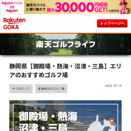
トップページへ
静岡県【御殿場・熱海・沼津・三島】エリ
アのおすすめゴルフ場
2022.07.19
全てのエリア
東海地方のゴルフ場