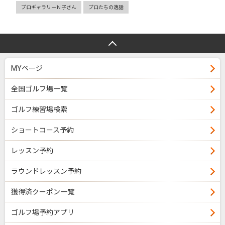
プロギャラリーＮ子さん
プロたちの逸話
MYページ
全国ゴルフ場一覧
ゴルフ練習場検索
ショートコース予約
レッスン予約
ラウンドレッスン予約
獲得済クーポン一覧
ゴルフ場予約アプリ