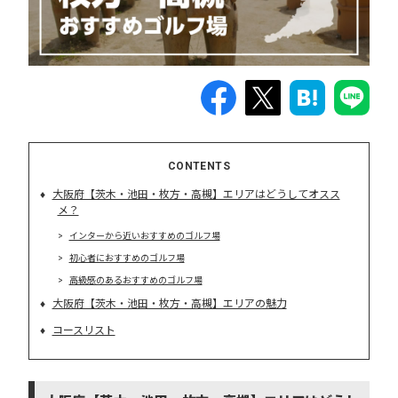
CONTENTS
大阪府【茨木・池田・枚方・高槻】エリアはどうしてオスス
メ？
インターから近いおすすめのゴルフ場
初心者におすすめのゴルフ場
高級感のあるおすすめのゴルフ場
大阪府【茨木・池田・枚方・高槻】エリアの魅力
コースリスト