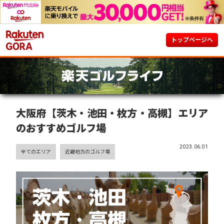
トップページへ
大阪府【茨木・池田・枚方・高槻】エリア
のおすすめゴルフ場
2023.06.01
全てのエリア
近畿地方のゴルフ場