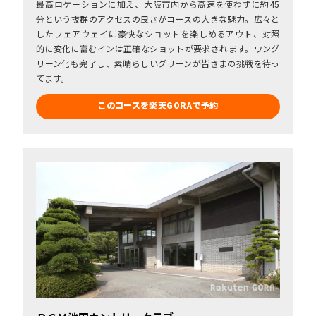
最高ロケーションに加え、大阪市内から高速を使わずに約45
分という抜群のアクセスの良さがコースの大きな魅力。広々と
したフェアウェイに豪快なショットを楽しめるアウト、対照
的に変化に富むインは正確なショットが要求されます。ワング
リーン化も完了し、素晴らしいグリーンが皆さまの挑戦を待っ
てます。
このコースを楽天GORAで予約