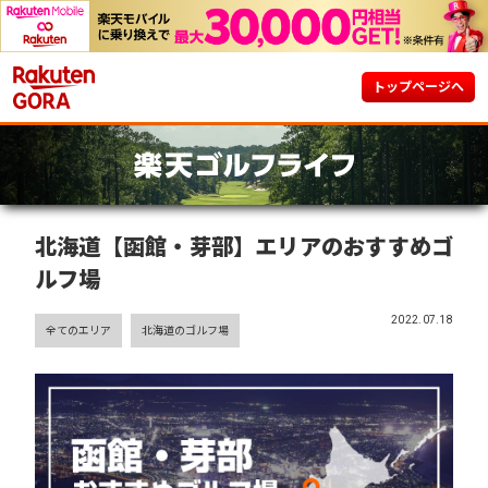
トップページへ
北海道【函館・芽部】エリアのおすすめゴ
ルフ場
2022.07.18
全てのエリア
北海道のゴルフ場