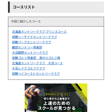
コースリスト
今回ご紹介したコース
北海道カントリークラブ プリンスコース
函館シーサイドカントリークラブ
函館パークカントリークラブ
鹿部カントリー倶楽部
大沼国際カントリークラブ
函館ゴルフ倶楽部 湯の川ゴルフ場
北海道カントリークラブ 大沼コース
大沼レイクゴルフクラブ
函館ベイコーストカントリークラブ