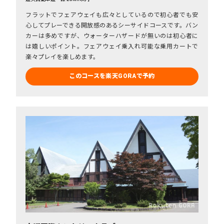
フラットでフェアウェイも広々としているので初心者でも安
心してプレーできる開放感のあるシーサイドコースです。バン
カーは多めですが、ウォーターハザードが無いのは初心者に
は嬉しいポイント。フェアウェイ乗入れ可能な乗用カートで
楽々プレイを楽しめます。
このコースを楽天GORAで予約