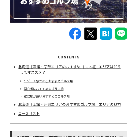
CONTENTS
北海道【函館・芽部エリアのおすすめゴルフ場】エリアはどう
してオススメ？
リゾート感があるおすすめゴルフ場
初心者におすすめのゴルフ場
難易度が高いおすすめのゴルフ場
北海道【函館・芽部エリアのおすすめゴルフ場】エリアの魅力
コースリスト