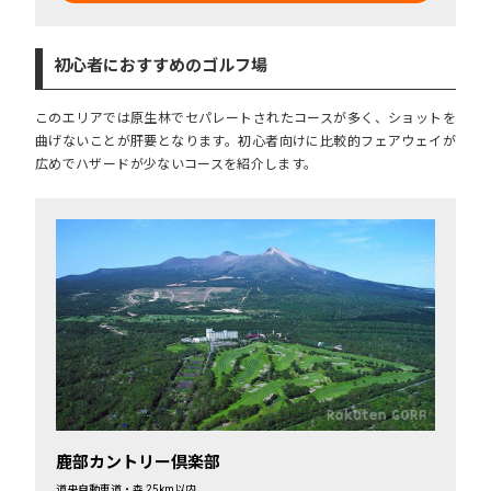
初心者におすすめのゴルフ場
このエリアでは原生林でセパレートされたコースが多く、ショットを
曲げないことが肝要となります。初心者向けに比較的フェアウェイが
広めでハザードが少ないコースを紹介します。
鹿部カントリー倶楽部
道央自動車道・森 25km以内