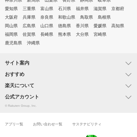
神奈川県
新潟県
山梨県
長野県
静岡県
岐阜県
愛知県
三重県
富山県
石川県
福井県
滋賀県
京都府
大阪府
兵庫県
奈良県
和歌山県
鳥取県
島根県
岡山県
広島県
山口県
徳島県
香川県
愛媛県
高知県
福岡県
佐賀県
長崎県
熊本県
大分県
宮崎県
鹿児島県
沖縄県
サイト案内
おすすめ
楽天について
公式アカウント
© Rakuten Group, Inc.
アプリ一覧
お問い合わせ一覧
サステナビリティ