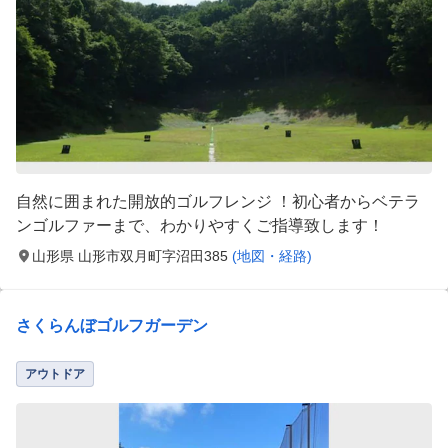
自然に囲まれた開放的ゴルフレンジ ！初心者からベテラ
ンゴルファーまで、わかりやすくご指導致します！
山形県 山形市双月町字沼田385
(地図・経路)
さくらんぼゴルフガーデン
アウトドア