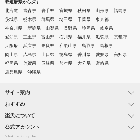
都道府県から探す
北海道
青森県
岩手県
宮城県
秋田県
山形県
福島県
茨城県
栃木県
群馬県
埼玉県
千葉県
東京都
神奈川県
新潟県
山梨県
長野県
静岡県
岐阜県
愛知県
三重県
富山県
石川県
福井県
滋賀県
京都府
大阪府
兵庫県
奈良県
和歌山県
鳥取県
島根県
岡山県
広島県
山口県
徳島県
香川県
愛媛県
高知県
福岡県
佐賀県
長崎県
熊本県
大分県
宮崎県
鹿児島県
沖縄県
サイト案内
おすすめ
楽天について
公式アカウント
© Rakuten Group, Inc.