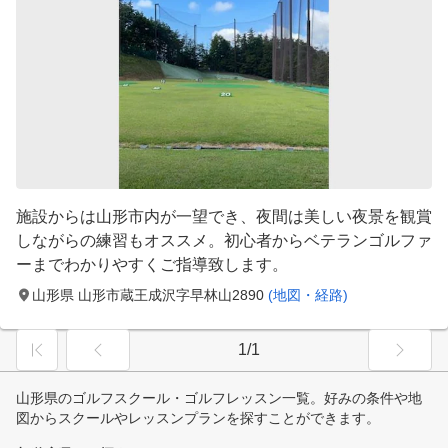
施設からは山形市内が一望でき、夜間は美しい夜景を観賞
しながらの練習もオススメ。初心者からベテランゴルファ
ーまでわかりやすくご指導致します。
山形県 山形市蔵王成沢字早林山2890
(地図・経路)
1/1
山形県のゴルフスクール・ゴルフレッスン一覧。好みの条件や地
図からスクールやレッスンプランを探すことができます。