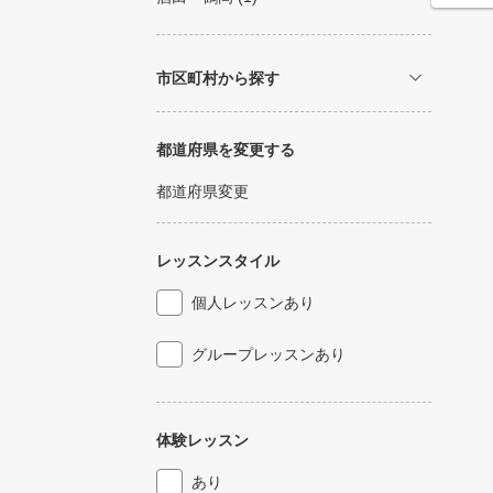
市区町村から探す
都道府県を変更する
都道府県変更
レッスンスタイル
個人レッスンあり
グループレッスンあり
体験レッスン
あり