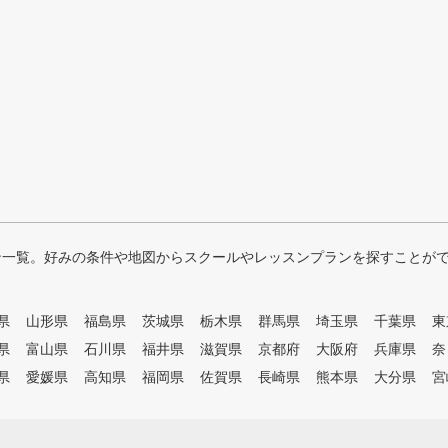
ン一覧。好みの条件や地図からスクールやレッスンプランを探すことが
県
山形県
福島県
茨城県
栃木県
群馬県
埼玉県
千葉県
東
県
富山県
石川県
福井県
滋賀県
京都府
大阪府
兵庫県
奈
県
愛媛県
高知県
福岡県
佐賀県
長崎県
熊本県
大分県
宮