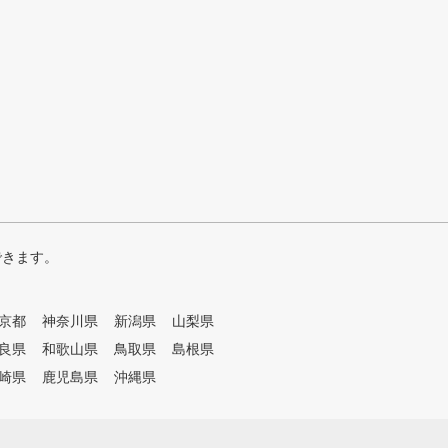
できます。
京都
神奈川県
新潟県
山梨県
良県
和歌山県
鳥取県
島根県
崎県
鹿児島県
沖縄県