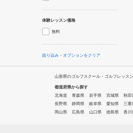
体験レッスン価格
無料
絞り込み・オプションをクリア
山形県のゴルフスクール・ゴルフレッス
都道府県から探す
北海道
青森県
岩手県
宮城県
秋田
長野県
静岡県
岐阜県
愛知県
三重
岡山県
広島県
山口県
徳島県
香川