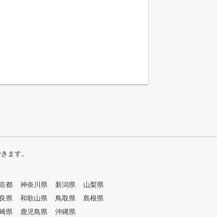
できます。
京都
神奈川県
新潟県
山梨県
良県
和歌山県
鳥取県
島根県
崎県
鹿児島県
沖縄県