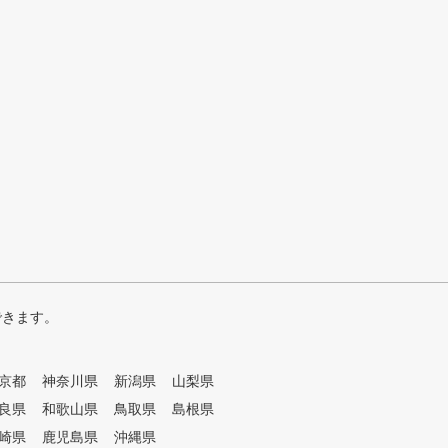
できます。
京都
神奈川県
新潟県
山梨県
良県
和歌山県
鳥取県
島根県
崎県
鹿児島県
沖縄県