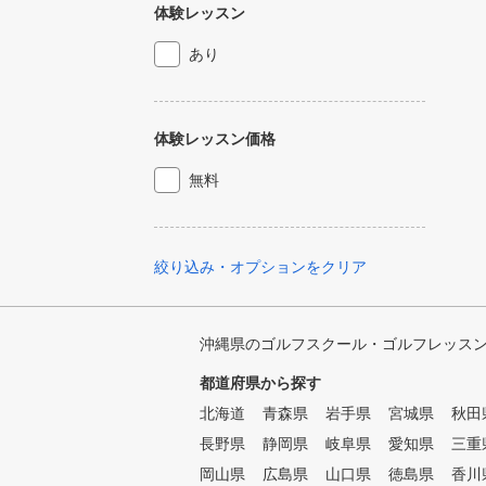
体験レッスン
あり
体験レッスン価格
無料
絞り込み・オプションをクリア
沖縄県のゴルフスクール・ゴルフレッス
都道府県から探す
北海道
青森県
岩手県
宮城県
秋田
長野県
静岡県
岐阜県
愛知県
三重
岡山県
広島県
山口県
徳島県
香川