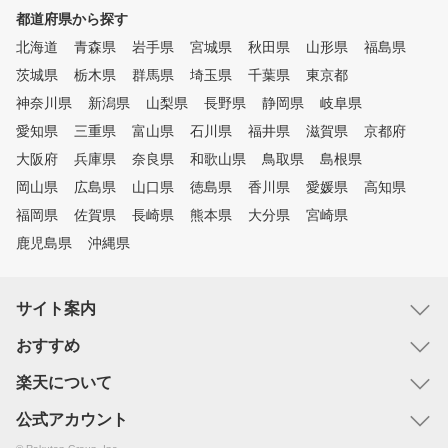
都道府県から探す
北海道
青森県
岩手県
宮城県
秋田県
山形県
福島県
茨城県
栃木県
群馬県
埼玉県
千葉県
東京都
神奈川県
新潟県
山梨県
長野県
静岡県
岐阜県
愛知県
三重県
富山県
石川県
福井県
滋賀県
京都府
大阪府
兵庫県
奈良県
和歌山県
鳥取県
島根県
岡山県
広島県
山口県
徳島県
香川県
愛媛県
高知県
福岡県
佐賀県
長崎県
熊本県
大分県
宮崎県
鹿児島県
沖縄県
サイト案内
おすすめ
楽天について
公式アカウント