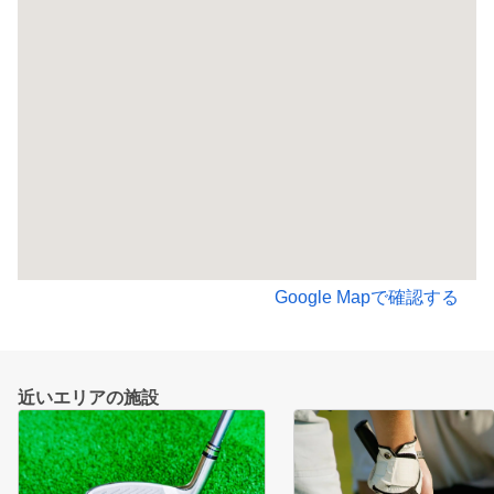
Google Mapで確認する
近いエリアの施設