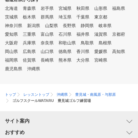
北海道
青森県
岩手県
宮城県
秋田県
山形県
福島県
茨城県
栃木県
群馬県
埼玉県
千葉県
東京都
神奈川県
新潟県
山梨県
長野県
静岡県
岐阜県
愛知県
三重県
富山県
石川県
福井県
滋賀県
京都府
大阪府
兵庫県
奈良県
和歌山県
鳥取県
島根県
岡山県
広島県
山口県
徳島県
香川県
愛媛県
高知県
福岡県
佐賀県
長崎県
熊本県
大分県
宮崎県
鹿児島県
沖縄県
トップ
レッスントップ
沖縄県
豊見城・南風原・与那原
ゴルフスクールWATARU 豊見城ゴルフ練習場
サイト案内
おすすめ