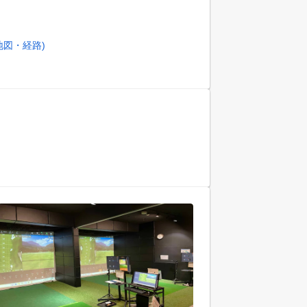
地図・経路)