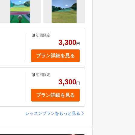
初回限定
3,300
円
プラン詳細を見る
初回限定
3,300
円
プラン詳細を見る
レッスンプランをもっと見る