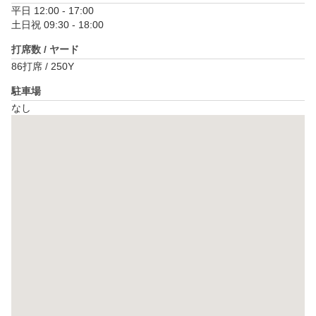
平日 12:00 - 17:00

土日祝 09:30 - 18:00
打席数 / ヤード
86打席 / 250Y
駐車場
なし