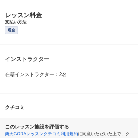
レッスン料金
支払い方法
現金
インストラクター
在籍インストラクター：2名
クチコミ
このレッスン施設を評価する
楽天GORAレッスンクチコミ利用規約
に同意いただいた上で、ク