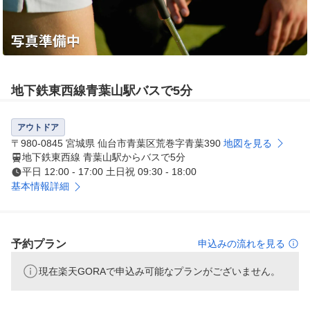
地下鉄東西線青葉山駅バスで5分
アウトドア
〒980-0845 宮城県 仙台市青葉区荒巻字青葉390
地図を見る
地下鉄東西線 青葉山駅からバスで5分
平日 12:00 - 17:00 土日祝 09:30 - 18:00
基本情報詳細
予約プラン
申込みの流れを見る
現在楽天GORAで申込み可能なプランがございません。