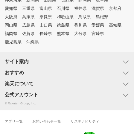
神奈川県
新潟県
山梨県
長野県
静岡県
岐阜県
愛知県
三重県
富山県
石川県
福井県
滋賀県
京都府
大阪府
兵庫県
奈良県
和歌山県
鳥取県
島根県
岡山県
広島県
山口県
徳島県
香川県
愛媛県
高知県
福岡県
佐賀県
長崎県
熊本県
大分県
宮崎県
鹿児島県
沖縄県
サイト案内
おすすめ
楽天について
公式アカウント
© Rakuten Group, Inc.
アプリ一覧
お問い合わせ一覧
サステナビリティ