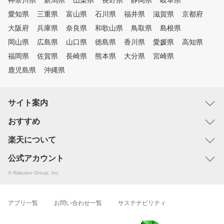
神奈川県
新潟県
山梨県
長野県
静岡県
岐阜県
愛知県
三重県
富山県
石川県
福井県
滋賀県
京都府
大阪府
兵庫県
奈良県
和歌山県
鳥取県
島根県
岡山県
広島県
山口県
徳島県
香川県
愛媛県
高知県
福岡県
佐賀県
長崎県
熊本県
大分県
宮崎県
鹿児島県
沖縄県
サイト案内
おすすめ
楽天について
公式アカウント
© Rakuten Group, Inc.
アプリ一覧
お問い合わせ一覧
サステナビリティ