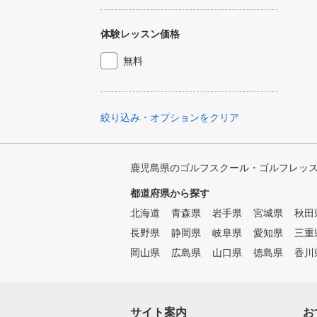
体験レッスン価格
無料
絞り込み・オプションをクリア
鹿児島県のゴルフスクール・ゴルフレッ
都道府県から探す
北海道
青森県
岩手県
宮城県
秋田
長野県
静岡県
岐阜県
愛知県
三重
岡山県
広島県
山口県
徳島県
香川
サイト案内
お