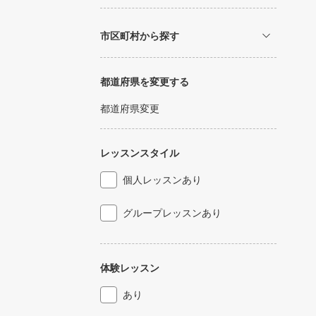
市区町村から探す
都道府県を変更する
都道府県変更
レッスンスタイル
個人レッスンあり
グループレッスンあり
体験レッスン
あり