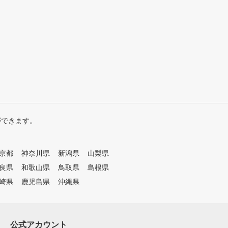
ができます。
京都
神奈川県
新潟県
山梨県
良県
和歌山県
鳥取県
島根県
崎県
鹿児島県
沖縄県
公式アカウント