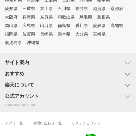
神奈川県
新潟県
山梨県
長野県
静岡県
岐阜県
愛知県
三重県
富山県
石川県
福井県
滋賀県
京都府
大阪府
兵庫県
奈良県
和歌山県
鳥取県
島根県
岡山県
広島県
山口県
徳島県
香川県
愛媛県
高知県
福岡県
佐賀県
長崎県
熊本県
大分県
宮崎県
鹿児島県
沖縄県
サイト案内
おすすめ
楽天について
公式アカウント
© Rakuten Group, Inc.
アプリ一覧
お問い合わせ一覧
サステナビリティ