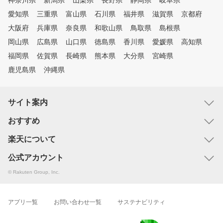
神奈川県
新潟県
山梨県
長野県
静岡県
岐阜県
愛知県
三重県
富山県
石川県
福井県
滋賀県
京都府
大阪府
兵庫県
奈良県
和歌山県
鳥取県
島根県
岡山県
広島県
山口県
徳島県
香川県
愛媛県
高知県
福岡県
佐賀県
長崎県
熊本県
大分県
宮崎県
鹿児島県
沖縄県
サイト案内
おすすめ
楽天について
公式アカウント
© Rakuten Group, Inc.
アプリ一覧
お問い合わせ一覧
サステナビリティ