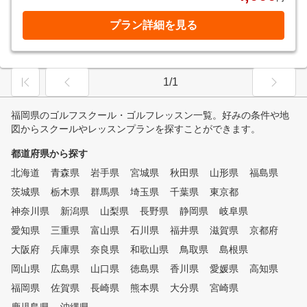
プラン詳細を見る
1/1
福岡県のゴルフスクール・ゴルフレッスン一覧。好みの条件や地
図からスクールやレッスンプランを探すことができます。
都道府県から探す
北海道
青森県
岩手県
宮城県
秋田県
山形県
福島県
茨城県
栃木県
群馬県
埼玉県
千葉県
東京都
神奈川県
新潟県
山梨県
長野県
静岡県
岐阜県
愛知県
三重県
富山県
石川県
福井県
滋賀県
京都府
大阪府
兵庫県
奈良県
和歌山県
鳥取県
島根県
岡山県
広島県
山口県
徳島県
香川県
愛媛県
高知県
福岡県
佐賀県
長崎県
熊本県
大分県
宮崎県