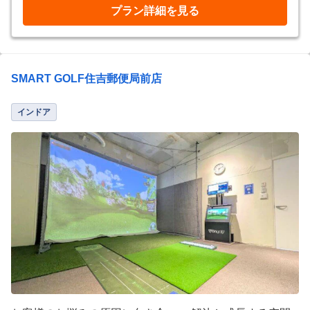
プラン詳細を見る
SMART GOLF住吉郵便局前店
インドア