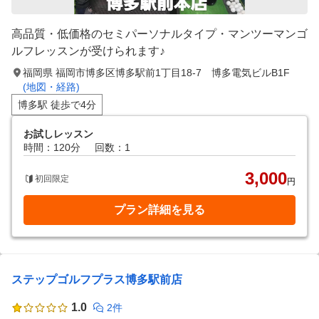
高品質・低価格のセミパーソナルタイプ・マンツーマンゴ
ルフレッスンが受けられます♪
福岡県 福岡市博多区博多駅前1丁目18-7 博多電気ビルB1F
(地図・経路)
博多駅 徒歩で4分
お試しレッスン
時間：120分
回数：1
3,000
初回限定
円
プラン詳細を見る
ステップゴルフプラス博多駅前店
1.0
2件