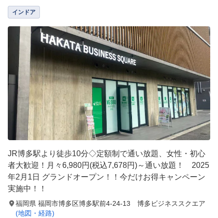
インドア
JR博多駅より徒歩10分◇定額制で通い放題、女性・初心
者大歓迎！月々6,980円(税込7,678円)～通い放題！ 2025
年2月1日 グランドオープン！！今だけお得キャンペーン
実施中！！
福岡県 福岡市博多区博多駅前4-24-13 博多ビジネススクエア
(地図・経路)