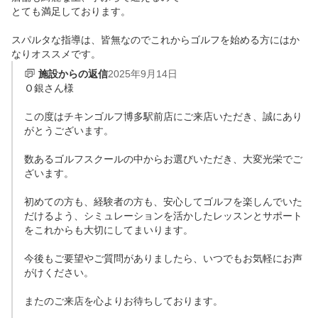
とても満足しております。

スパルタな指導は、皆無なのでこれからゴルフを始める方にはか
なりオススメです。
施設からの返信
2025年9月14日
Ｏ銀さん様

この度はチキンゴルフ博多駅前店にご来店いただき、誠にあり
がとうございます。

数あるゴルフスクールの中からお選びいただき、大変光栄でご
ざいます。

初めての方も、経験者の方も、安心してゴルフを楽しんでいた
だけるよう、シミュレーションを活かしたレッスンとサポート
をこれからも大切にしてまいります。

今後もご要望やご質問がありましたら、いつでもお気軽にお声
がけください。

またのご来店を心よりお待ちしております。
