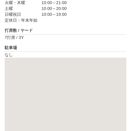
火曜・木曜　　　　10:00～21:00

土曜　　　　　　　10:00～20:00

日曜祝日　　　　　10:00～19:00

定休日：年末年始
打席数 / ヤード
7打席 / 3Y
駐車場
なし