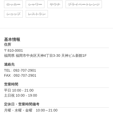
ロッカー
シャワー
サウナ
プライベートレンジ
ショップ
レストラン
基本情報
住所
〒810-0001
福岡県 福岡市中央区天神4丁目3-30 天神ビル新館1F
連絡先
TEL : 092-707-2901
FAX : 092-707-2901
営業時間
平日 10:00 - 21:00

土日祝 10:00 - 19:00
定休日・営業時間備考
月曜・水曜・金曜　10:00～21:00
