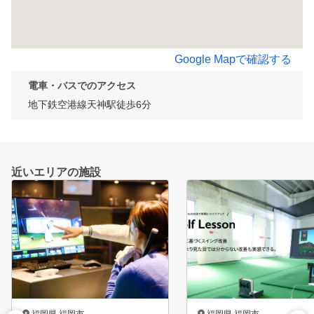
Google Mapで確認する
電車・バスでのアクセス
地下鉄空港線天神駅徒歩6分
近いエリアの施設