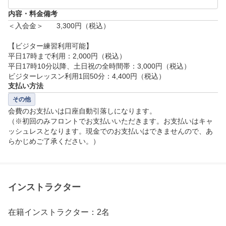
内容・料金備考
＜入会金＞	3,300円（税込）

【ビジター練習利用可能】

平日17時まで利用：2,000円（税込）

平日17時10分以降、土日祝の全時間帯：3,000円（税込）

ビジターレッスン利用1回50分：4,400円（税込）
支払い方法
その他
会費のお支払いは口座自動引落しになります。

（※初回のみフロントでお支払いいただきます。お支払いはキャ
ッシュレスとなります。現金でのお支払いはできませんので、あ
らかじめご了承ください。）
インストラクター
在籍インストラクター：2名