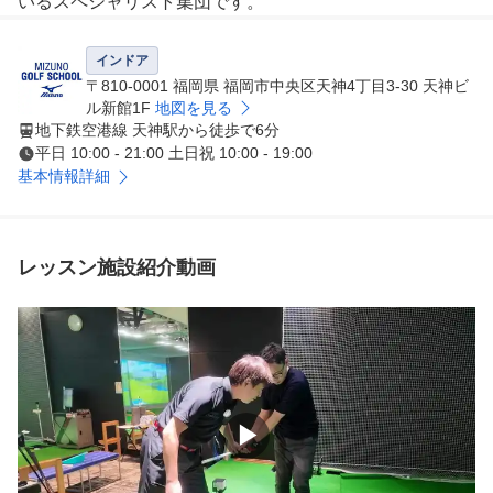
いるスペシャリスト集団です。
インドア
〒810-0001 福岡県 福岡市中央区天神4丁目3-30 天神ビ
ル新館1F
地図を見る
地下鉄空港線 天神駅から徒歩で6分
平日 10:00 - 21:00 土日祝 10:00 - 19:00
基本情報詳細
レッスン施設紹介動画
▶