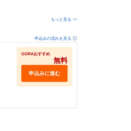
もっと見る
申込みの流れを見る
GORAおすすめ
無料
申込みに進む
ていた
いの