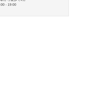
00 - 19:00