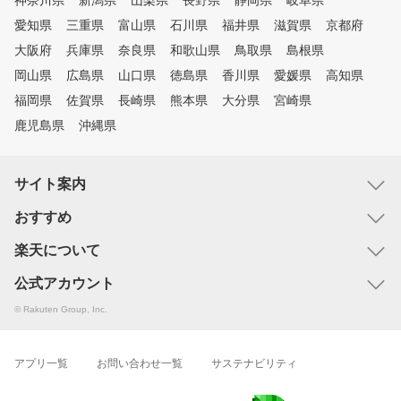
神奈川県
新潟県
山梨県
長野県
静岡県
岐阜県
愛知県
三重県
富山県
石川県
福井県
滋賀県
京都府
大阪府
兵庫県
奈良県
和歌山県
鳥取県
島根県
岡山県
広島県
山口県
徳島県
香川県
愛媛県
高知県
福岡県
佐賀県
長崎県
熊本県
大分県
宮崎県
鹿児島県
沖縄県
サイト案内
おすすめ
楽天について
公式アカウント
© Rakuten Group, Inc.
アプリ一覧
お問い合わせ一覧
サステナビリティ