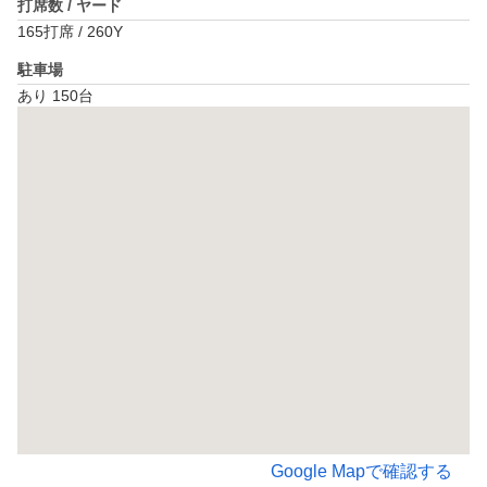
打席数 / ヤード
165打席 / 260Y
駐車場
あり 150台
Google Mapで確認する