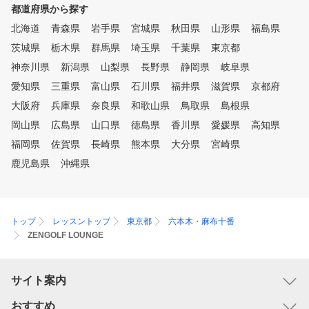
都道府県から探す
北海道
青森県
岩手県
宮城県
秋田県
山形県
福島県
茨城県
栃木県
群馬県
埼玉県
千葉県
東京都
神奈川県
新潟県
山梨県
長野県
静岡県
岐阜県
愛知県
三重県
富山県
石川県
福井県
滋賀県
京都府
大阪府
兵庫県
奈良県
和歌山県
鳥取県
島根県
岡山県
広島県
山口県
徳島県
香川県
愛媛県
高知県
福岡県
佐賀県
長崎県
熊本県
大分県
宮崎県
鹿児島県
沖縄県
トップ
レッスントップ
東京都
六本木・麻布十番
ZENGOLF LOUNGE
サイト案内
おすすめ