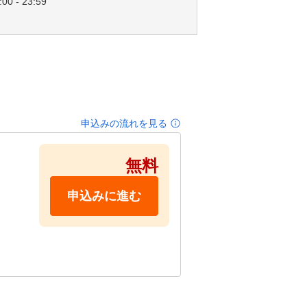
00 - 23:59
申込みの流れを見る
無料
申込みに進む