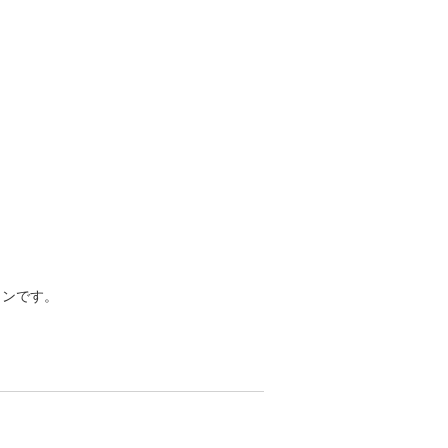
ンです。
