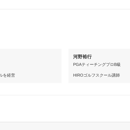
河野裕行
PGAティーチングプロB級
ールを経営
HIROゴルフスクール講師