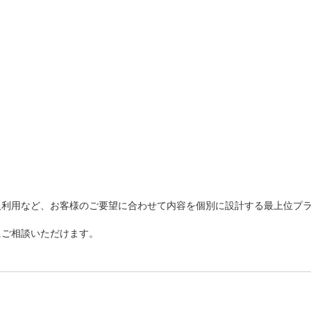
利用など、お客様のご要望に合わせて内容を個別に設計する最上位プラ
ご相談いただけます。
