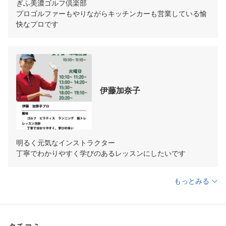
ぎふ美濃ゴルフ倶楽部

プロゴルファーもやりながらキッチンカーも営業している愉
快なプロです
伊藤加奈子
明るく元気なインストラクター

丁寧でわかりやすく学びのあるレッスンにしたいです
もっとみる