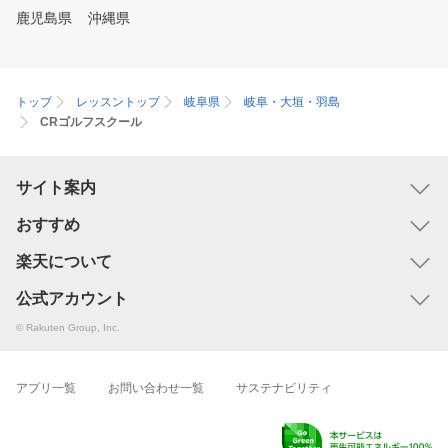
鹿児島県
沖縄県
トップ
レッスントップ
岐阜県
岐阜・大垣・羽島
CRゴルフスクール
サイト案内
おすすめ
楽天について
公式アカウント
© Rakuten Group, Inc.
アプリ一覧
お問い合わせ一覧
サステナビリティ