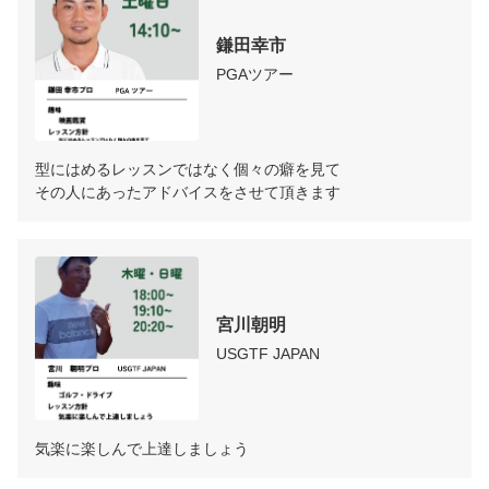
鎌田幸市
PGAツアー
型にはめるレッスンではなく個々の癖を見て

その人にあったアドバイスをさせて頂きます
宮川朝明
USGTF JAPAN
気楽に楽しんで上達しましょう