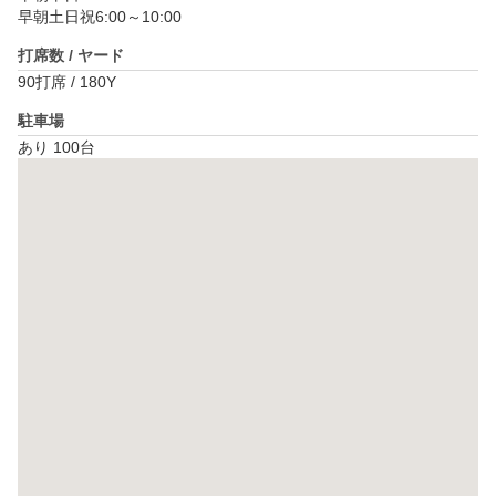
早朝土日祝6:00～10:00
打席数 / ヤード
90打席 / 180Y
駐車場
あり 100台