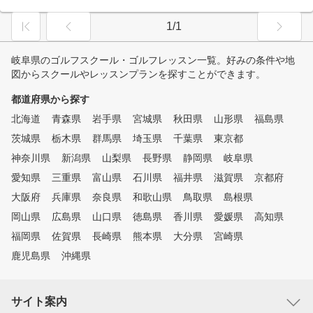
1/1
岐阜県のゴルフスクール・ゴルフレッスン一覧。好みの条件や地
図からスクールやレッスンプランを探すことができます。
都道府県から探す
北海道
青森県
岩手県
宮城県
秋田県
山形県
福島県
茨城県
栃木県
群馬県
埼玉県
千葉県
東京都
神奈川県
新潟県
山梨県
長野県
静岡県
岐阜県
愛知県
三重県
富山県
石川県
福井県
滋賀県
京都府
大阪府
兵庫県
奈良県
和歌山県
鳥取県
島根県
岡山県
広島県
山口県
徳島県
香川県
愛媛県
高知県
福岡県
佐賀県
長崎県
熊本県
大分県
宮崎県
鹿児島県
沖縄県
サイト案内