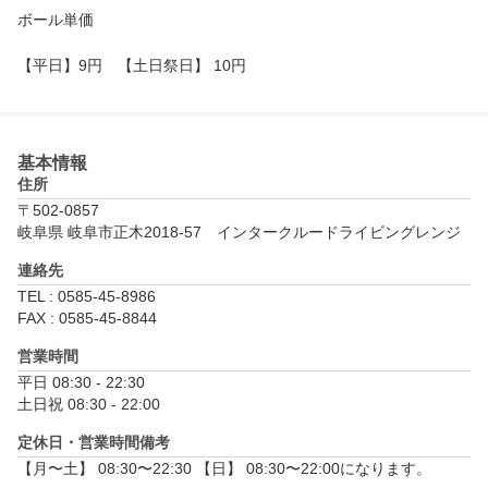
ボール単価

【平日】9円　【土日祭日】 10円
基本情報
住所
〒502-0857
岐阜県 岐阜市正木2018-57　インタークルードライビングレンジ
連絡先
TEL : 0585-45-8986
FAX : 0585-45-8844
営業時間
平日 08:30 - 22:30

土日祝 08:30 - 22:00
定休日・営業時間備考
【月〜土】 08:30〜22:30 【日】 08:30〜22:00になります。
