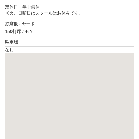
定休日：年中無休

※火、日曜日はスクールはお休みです。
打席数 / ヤード
150打席 / 46Y
駐車場
なし