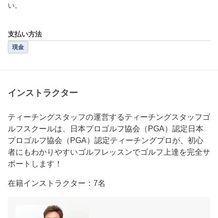
い。

支払い方法
現金
インストラクター
ティーチングスタッフの運営するティーチングスタッフゴ
ルフスクールは、日本プロゴルフ協会（PGA）認定日本
プロゴルフ協会（PGA）認定ティーチングプロが、初心
者にもわかりやすいゴルフレッスンでゴルフ上達を完全サ
ポートします！
在籍インストラクター：7名