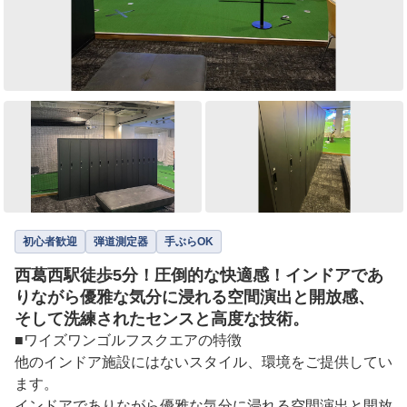
初心者歓迎
弾道測定器
手ぶらOK
西葛西駅徒歩5分！圧倒的な快適感！インドアであ
りながら優雅な気分に浸れる空間演出と開放感、
そして洗練されたセンスと高度な技術。
■ワイズワンゴルフスクエアの特徴

他のインドア施設にはないスタイル、環境をご提供してい
ます。

インドアでありながら優雅な気分に浸れる空間演出と開放