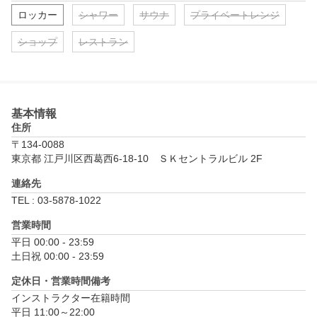
ロッカー
シャワー
サウナ
プライベートレンジ
ショップ
レストラン
基本情報
住所
〒134-0088
東京都 江戸川区西葛西6-18-10　ＳＫセントラルビル 2F
連絡先
TEL : 03-5878-1022
営業時間
平日 00:00 - 23:59

土日祝 00:00 - 23:59
定休日・営業時間備考
インストラクター在籍時間

平日 11:00～22:00
