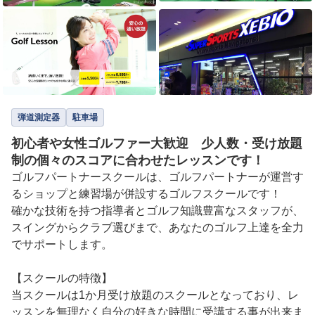
弾道測定器
駐車場
初心者や女性ゴルファー大歓迎 少人数・受け放題
制の個々のスコアに合わせたレッスンです！
ゴルフパートナースクールは、ゴルフパートナーが運営す
るショップと練習場が併設するゴルフスクールです！

確かな技術を持つ指導者とゴルフ知識豊富なスタッフが、
スイングからクラブ選びまで、あなたのゴルフ上達を全力
でサポートします。

【スクールの特徴】

当スクールは1か月受け放題のスクールとなっており、レ
ッスンを無理なく自分の好きな時間に受講する事が出来ま