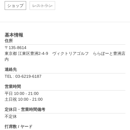
ショップ
レストラン
基本情報
住所
〒135-8614
東京都 江東区豊洲2-4-9　ヴィクトリアゴルフ　ららぽーと豊洲店
内
連絡先
TEL : 03-6219-6187
営業時間
平日 10:00 - 21:00

土日祝 10:00 - 21:00
定休日・営業時間備考
不定休
打席数 / ヤード