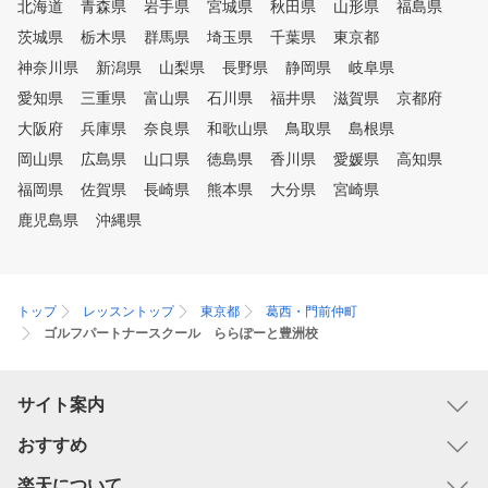
北海道
青森県
岩手県
宮城県
秋田県
山形県
福島県
茨城県
栃木県
群馬県
埼玉県
千葉県
東京都
神奈川県
新潟県
山梨県
長野県
静岡県
岐阜県
愛知県
三重県
富山県
石川県
福井県
滋賀県
京都府
大阪府
兵庫県
奈良県
和歌山県
鳥取県
島根県
岡山県
広島県
山口県
徳島県
香川県
愛媛県
高知県
福岡県
佐賀県
長崎県
熊本県
大分県
宮崎県
鹿児島県
沖縄県
トップ
レッスントップ
東京都
葛西・門前仲町
ゴルフパートナースクール ららぽーと豊洲校
サイト案内
おすすめ
楽天について