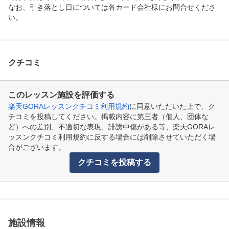
なお、引き落とし日については各カード会社様にお問合せくださ
い。
クチコミ
このレッスン施設を評価する
楽天GORAレッスンクチコミ利用規約
に同意いただいた上で、ク
チコミを投稿してください。掲載内容に第三者（個人、団体な
ど）への差別、不適切な表現、誹謗中傷がある等、楽天GORAレ
ッスンクチコミ利用規約に反する場合には削除させていただく場
合がございます。
クチコミを投稿する
施設情報