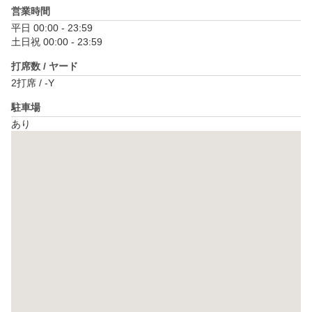
営業時間
平日 00:00 - 23:59

土日祝 00:00 - 23:59
打席数 / ヤード
2打席 / -Y
駐車場
あり