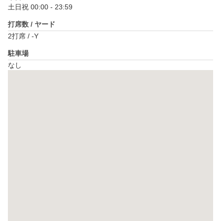
土日祝 00:00 - 23:59
打席数 / ヤード
2打席 / -Y
駐車場
なし