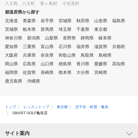
八丈島 八丈町
青ヶ島村
小笠原村
都道府県から探す
北海道
青森県
岩手県
宮城県
秋田県
山形県
福島県
茨城県
栃木県
群馬県
埼玉県
千葉県
東京都
神奈川県
新潟県
山梨県
長野県
静岡県
岐阜県
愛知県
三重県
富山県
石川県
福井県
滋賀県
京都府
大阪府
兵庫県
奈良県
和歌山県
鳥取県
島根県
岡山県
広島県
山口県
徳島県
香川県
愛媛県
高知県
福岡県
佐賀県
長崎県
熊本県
大分県
宮崎県
鹿児島県
沖縄県
トップ
レッスントップ
東京都
北千住・町屋・亀有
SMART GOLF亀有店
サイト案内