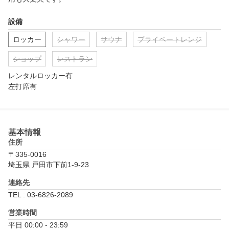
設備
ロッカー
シャワー
サウナ
プライベートレンジ
ショップ
レストラン
レンタルロッカー有

左打席有
基本情報
住所
〒335-0016
埼玉県 戸田市下前1-9-23
連絡先
TEL : 03-6826-2089
営業時間
平日 00:00 - 23:59
