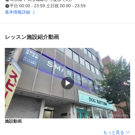
平日 00:00 - 23:59 土日祝 00:00 - 23:59
基本情報詳細
レッスン施設紹介動画
▶
施設動画
もっと見る