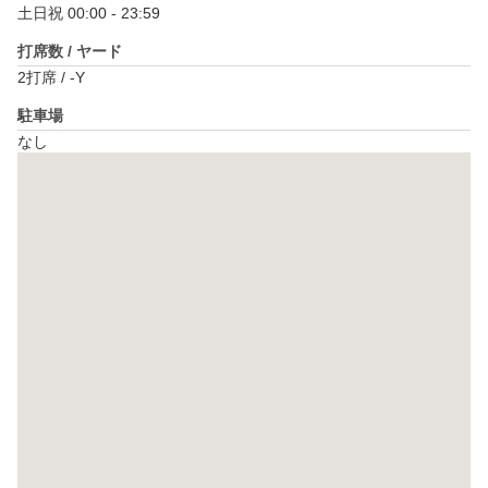
土日祝 00:00 - 23:59
打席数 / ヤード
2打席 / -Y
駐車場
なし