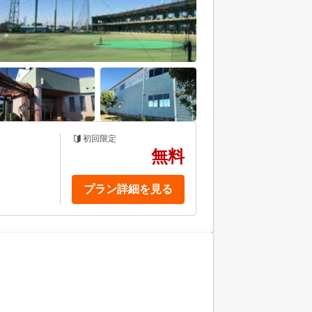
初回限定
無料
プラン詳細を見る