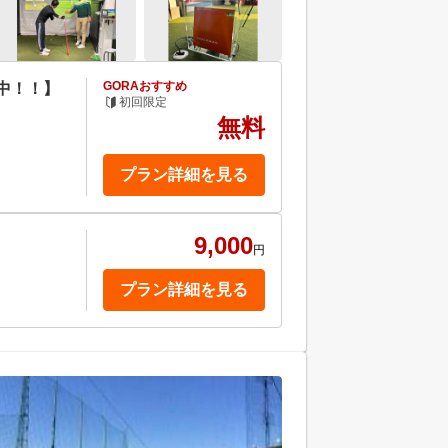
GORAおすすめ
中！！】
初回限定
無料
プラン詳細を見る
9,000
円
プラン詳細を見る