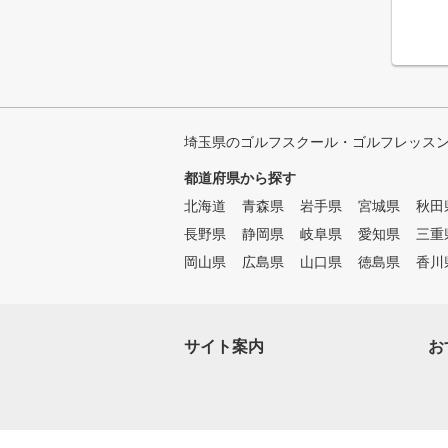
埼玉県のゴルフスクール・ゴルフレッス
都道府県から探す
北海道
青森県
岩手県
宮城県
秋田
長野県
静岡県
岐阜県
愛知県
三重
岡山県
広島県
山口県
徳島県
香川
サイト案内
お