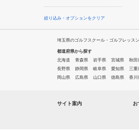
絞り込み・オプションをクリア
埼玉県のゴルフスクール・ゴルフレッス
都道府県から探す
北海道
青森県
岩手県
宮城県
秋田
長野県
静岡県
岐阜県
愛知県
三重
岡山県
広島県
山口県
徳島県
香川
サイト案内
お