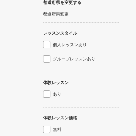
都道府県を変更する
都道府県変更
レッスンスタイル
個人レッスンあり
グループレッスンあり
体験レッスン
あり
体験レッスン価格
無料