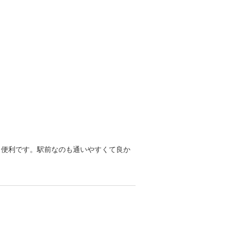
も便利です。駅前なのも通いやすくて良か