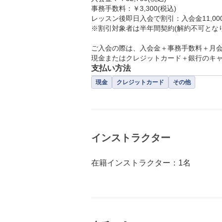
事務手数料：￥3,300(税込)

レッスン後即日入会で割引：入会金11,000
※割引対象者は半年間契約(解約不可となり
ご入会の際は、入会金＋事務手数料＋月会
支払い方法
現金
クレジットカード
その他
インストラクター
在籍インストラクター：1名