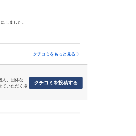
にしました。

クチコミをもっと見る
個人、団体な
クチコミを投稿する
せていただく場