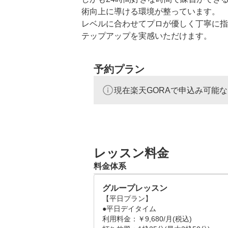
術向上に導ける環境が整っています。

レベルに合わせてプロが優しく丁寧に指
テップアップを実感いただけます。
予約プラン
現在楽天GORAで申込み可能
レッスン料金
料金体系
グループレッスン
【平日プラン】

●平日デイタイム

利用料金：￥9,680/月(税込)
