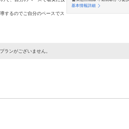
基本情報詳細
導するのでご自分のペースでス
なプランがございません。