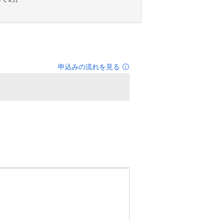
申込みの流れを見る