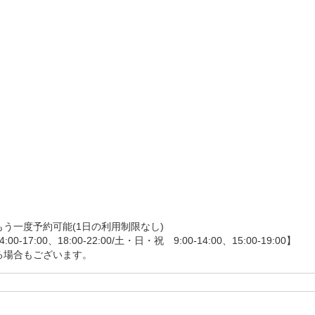
一度予約可能(1日の利用制限なし)

00、18:00-22:00/土・日・祝　9:00-14:00、15:00-19:00】

る場合もございます。