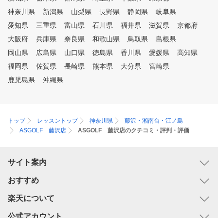
神奈川県
新潟県
山梨県
長野県
静岡県
岐阜県
愛知県
三重県
富山県
石川県
福井県
滋賀県
京都府
大阪府
兵庫県
奈良県
和歌山県
鳥取県
島根県
岡山県
広島県
山口県
徳島県
香川県
愛媛県
高知県
福岡県
佐賀県
長崎県
熊本県
大分県
宮崎県
鹿児島県
沖縄県
トップ
レッスントップ
神奈川県
藤沢・湘南台・江ノ島
ASGOLF 藤沢店
ASGOLF 藤沢店のクチコミ・評判・評価
サイト案内
おすすめ
楽天について
公式アカウント