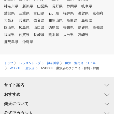
神奈川県
新潟県
山梨県
長野県
静岡県
岐阜県
愛知県
三重県
富山県
石川県
福井県
滋賀県
京都府
大阪府
兵庫県
奈良県
和歌山県
鳥取県
島根県
岡山県
広島県
山口県
徳島県
香川県
愛媛県
高知県
福岡県
佐賀県
長崎県
熊本県
大分県
宮崎県
鹿児島県
沖縄県
トップ
レッスントップ
神奈川県
藤沢・湘南台・江ノ島
ASGOLF 藤沢店
ASGOLF 藤沢店のクチコミ・評判・評価
サイト案内
おすすめ
楽天について
公式アカウント