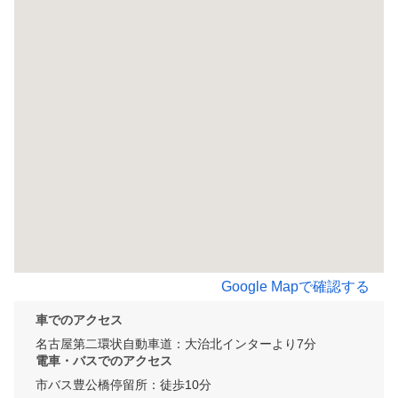
Google Mapで確認する
車でのアクセス
名古屋第二環状自動車道：大治北インターより7分
電車・バスでのアクセス
市バス豊公橋停留所：徒歩10分