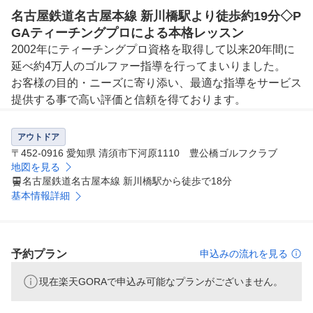
名古屋鉄道名古屋本線 新川橋駅より徒歩約19分◇P
GAティーチングプロによる本格レッスン
2002年にティーチングプロ資格を取得して以来20年間に
延べ約4万人のゴルファー指導を行ってまいりました。

お客様の目的・ニーズに寄り添い、最適な指導をサービス
提供する事で高い評価と信頼を得ております。
アウトドア
〒452-0916 愛知県 清須市下河原1110 豊公橋ゴルフクラブ
地図を見る
名古屋鉄道名古屋本線 新川橋駅から徒歩で18分
基本情報詳細
予約プラン
申込みの流れを見る
現在楽天GORAで申込み可能なプランがございません。