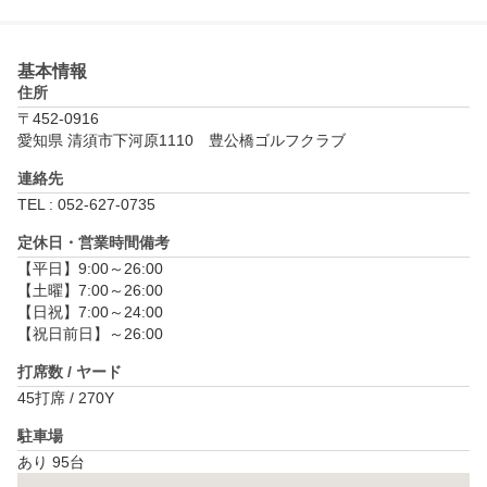
基本情報
住所
〒452-0916
愛知県 清須市下河原1110　豊公橋ゴルフクラブ
連絡先
TEL : 052-627-0735
定休日・営業時間備考
【平日】9:00～26:00

【土曜】7:00～26:00

【日祝】7:00～24:00

【祝日前日】～26:00
打席数 / ヤード
45打席 / 270Y
駐車場
あり 95台