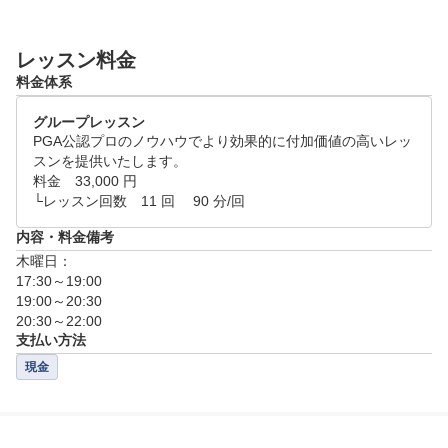
レッスン料金
料金体系
グループレッスン
PGA公認プロのノウハウでより効果的に付加価値の高いレッ
スンを提供いたします。

料金　33,000 円

内容・料金備考
木曜日：

17:30～19:00

19:00～20:30

支払い方法
現金