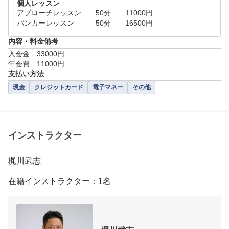
個人レッスン
アプローチレッスン　　50分　　11000円

バンカーレッスン　　　50分　　16500円
内容・料金備考
入会金　33000円

年会費　11000円
支払い方法
現金
クレジットカード
電子マネー
その他
インストラクター
梶川武志
在籍インストラクター：1名