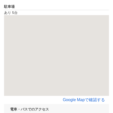
駐車場
あり 5台
Google Mapで確認する
電車・バスでのアクセス