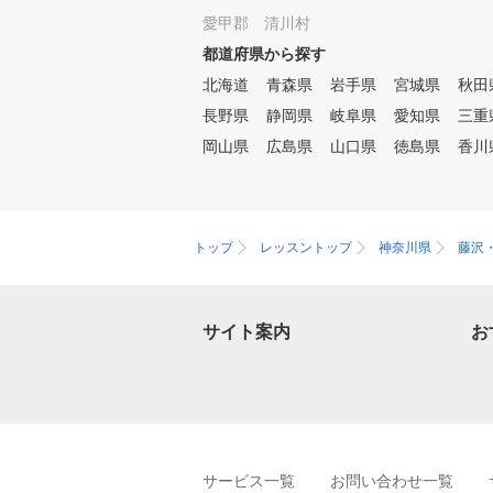
愛甲郡 清川村
都道府県から探す
北海道
青森県
岩手県
宮城県
秋田
長野県
静岡県
岐阜県
愛知県
三重
岡山県
広島県
山口県
徳島県
香川
トップ
レッスントップ
神奈川県
藤沢
サイト案内
お
サービス一覧
お問い合わせ一覧