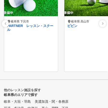
岐阜県 下呂市
岐阜県 高山市
PARTNER レッスン・スクー
ピピン
ル
他のレッスン施設を探す
岐阜県のエリアで探す
岐阜・大垣・羽島
美濃加茂・関・各務原