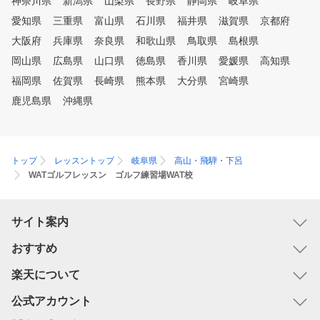
神奈川県
新潟県
山梨県
長野県
静岡県
岐阜県
愛知県
三重県
富山県
石川県
福井県
滋賀県
京都府
大阪府
兵庫県
奈良県
和歌山県
鳥取県
島根県
岡山県
広島県
山口県
徳島県
香川県
愛媛県
高知県
福岡県
佐賀県
長崎県
熊本県
大分県
宮崎県
鹿児島県
沖縄県
トップ
レッスントップ
岐阜県
高山・飛騨・下呂
WATゴルフレッスン ゴルフ練習場WAT校
サイト案内
おすすめ
楽天について
公式アカウント