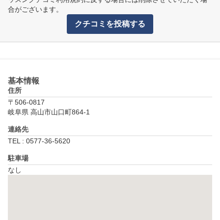
合がございます。
クチコミを投稿する
基本情報
住所
〒506-0817
岐阜県 高山市山口町864-1
連絡先
TEL : 0577-36-5620
駐車場
なし