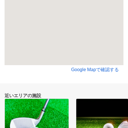
Google Mapで確認する
近いエリアの施設