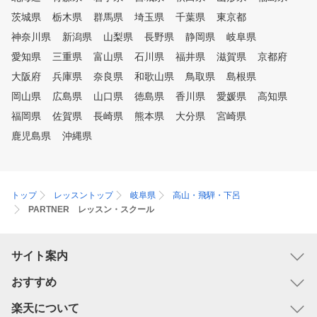
茨城県
栃木県
群馬県
埼玉県
千葉県
東京都
神奈川県
新潟県
山梨県
長野県
静岡県
岐阜県
愛知県
三重県
富山県
石川県
福井県
滋賀県
京都府
大阪府
兵庫県
奈良県
和歌山県
鳥取県
島根県
岡山県
広島県
山口県
徳島県
香川県
愛媛県
高知県
福岡県
佐賀県
長崎県
熊本県
大分県
宮崎県
鹿児島県
沖縄県
トップ
レッスントップ
岐阜県
高山・飛騨・下呂
PARTNER レッスン・スクール
サイト案内
おすすめ
楽天について