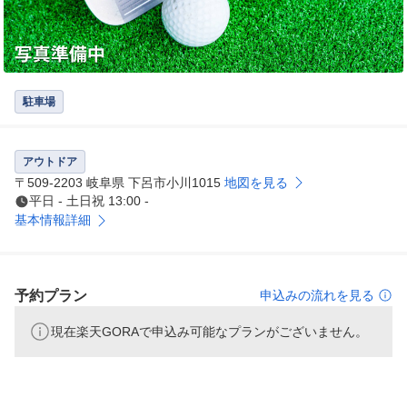
駐車場
アウトドア
〒509-2203 岐阜県 下呂市小川1015
地図を見る
平日 - 土日祝 13:00 -
基本情報詳細
予約プラン
申込みの流れを見る
現在楽天GORAで申込み可能なプランがございません。