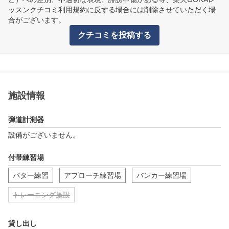
ッスンクチコミ利用規約に反する場合には削除させていただく場
合がございます。
クチコミを投稿する
施設情報
弾道計測器
設備がございません。
付帯練習場
パター練習
アプローチ練習場
バンカー練習場
トレーニング施設
貸し出し